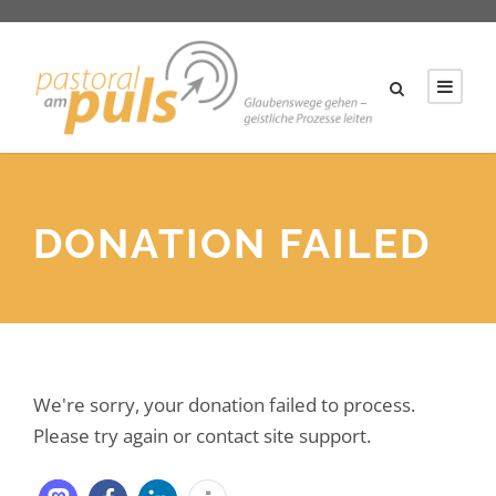
DONATION FAILED
We're sorry, your donation failed to process.
Please try again or contact site support.