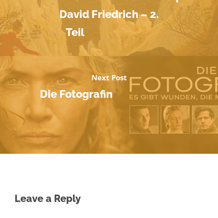
David Friedrich – 2.
Teil
Next Post
Die Fotografin
Leave a Reply