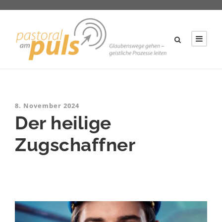
8. November 2024
Der heilige
Zugschaffner