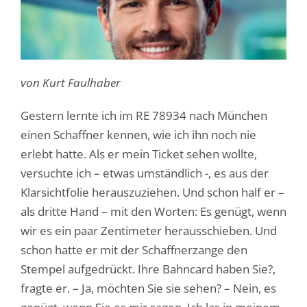
von Kurt Faulhaber
Gestern lernte ich im RE 78934 nach München
einen Schaffner kennen, wie ich ihn noch nie
erlebt hatte. Als er mein Ticket sehen wollte,
versuchte ich – etwas umständlich -, es aus der
Klarsichtfolie herauszuziehen. Und schon half er –
als dritte Hand – mit den Worten: Es genügt, wenn
wir es ein paar Zentimeter herausschieben. Und
schon hatte er mit der Schaffnerzange den
Stempel aufgedrückt. Ihre Bahncard haben Sie?,
fragte er. – Ja, möchten Sie sie sehen? – Nein, es