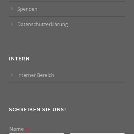
Spenden
Datenschutzerklärung
INTERN
Interner Bereich
SCHREIBEN SIE UNS!
Name
*