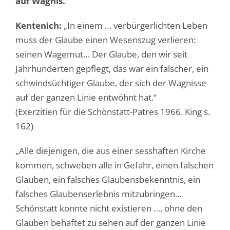
auf Wagnis.
Kentenich:
„In einem … verbürgerlichten Leben
muss der Glaube einen Wesenszug verlieren:
seinen Wagemut… Der Glaube, den wir seit
Jahrhunderten gepflegt, das war ein falscher, ein
schwindsüchtiger Glaube, der sich der Wagnisse
auf der ganzen Linie entwöhnt hat.“
(Exerzitien für die Schönstatt-Patres 1966. King s.
162)
„Alle diejenigen, die aus einer sesshaften Kirche
kommen, schweben alle in Gefahr, einen falschen
Glauben, ein falsches Glaubensbekenntnis, ein
falsches Glaubenserlebnis mitzubringen…
Schönstatt konnte nicht existieren …, ohne den
Glauben behaftet zu sehen auf der ganzen Linie