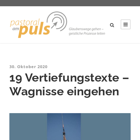
30. Oktober 2020
19 Vertiefungstexte –
Wagnisse eingehen