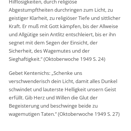
Hilflosigkeiten, durch religiöse
Abgestumpftheiten durchringen zum Licht, zu
geistiger Klarheit, zu religiöser Tiefe und sittlicher
Kraft. Er muß mit Gott kämpfen, bis der Allweise
und Allgütige sein Antlitz entschleiert, bis er ihn
segnet mit dem Segen der Einsicht, der
Sicherheit, des Wagemutes und der
Sieghaftigkeit.“ (Oktoberwoche 1949 S. 24)
Gebet Kentenichs: „Schenke uns
verschwenderisch dein Licht, damit alles Dunkel
schwindet und lauterste Helligkeit unsern Geist
erfüllt. Gib Herz und Willen die Glut der
Begeisterung und beschwinge beide zu
wagemutigen Taten.“ (Oktoberwoche 1949 S. 27)