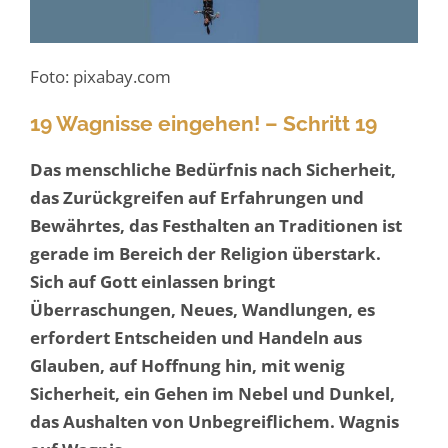
Foto: pixabay.com
19 Wagnisse eingehen! – Schritt 19
Das menschliche Bedürfnis nach Sicherheit,
das Zurückgreifen auf Erfahrungen und
Bewährtes, das Festhalten an Traditionen ist
gerade im Bereich der Religion überstark.
Sich auf Gott einlassen bringt
Überraschungen, Neues, Wandlungen, es
erfordert Entscheiden und Handeln aus
Glauben, auf Hoffnung hin, mit wenig
Sicherheit, ein Gehen im Nebel und Dunkel,
das Aushalten von Unbegreiflichem. Wagnis