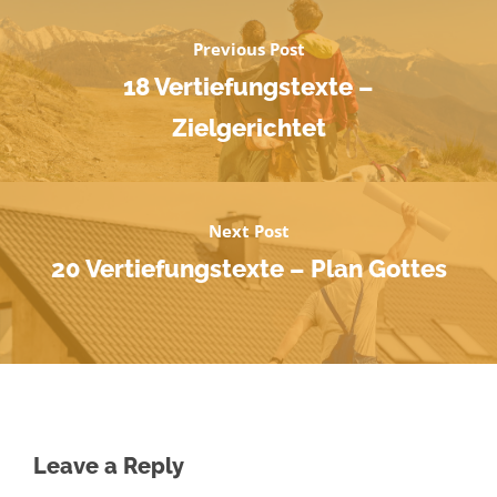
Previous Post
18 Vertiefungstexte –
Zielgerichtet
Next Post
20 Vertiefungstexte – Plan Gottes
Leave a Reply