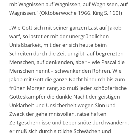
mit Wagnissen auf Wagnissen, auf Wagnissen, auf
Wagnissen.“ (Oktoberwoche 1966. King S. 160f)
„Wie Gott sich mit seiner ganzen Last auf Jakob
warf, so lastet er mit der unergründlichen
Unfaßbarkeit, mit der er sich heute beim
Schreiten durch die Zeit umgibt, auf begrenzten
Menschen, auf denkenden, aber – wie Pascal die
Menschen nennt – schwankenden Rohren. Wie
Jakob mit Gott die ganze Nacht hindurch bis zum
frühen Morgen rang, so muß jeder schöpferische
Gotteskämpfer die dunkle Nacht der geistigen
Unklarheit und Unsicherheit wegen Sinn und
Zweck der geheimnisvollen, rätselhaften
Zeitgeschehnisse und Lebensnöte durchwandern,
er muß sich durch sittliche Schwächen und