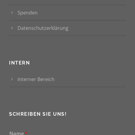
Spenden
Datenschutzerklärung
INTERN
Interner Bereich
SCHREIBEN SIE UNS!
Name
*