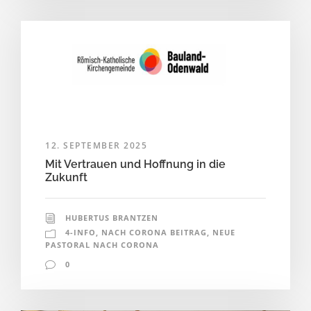
12. SEPTEMBER 2025
Mit Vertrauen und Hoffnung in die
Zukunft
HUBERTUS BRANTZEN
4-INFO
,
NACH CORONA BEITRAG
,
NEUE
PASTORAL NACH CORONA
0