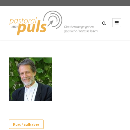
Kurt Faulhaber