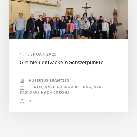
1. FEBRUAR 2025
Gremien entwickeln Schwerpunkte
HUBERTUS BRANTZEN
1-INFO
,
NACH CORONA BEITRAG
,
NEUE
PASTORAL NACH CORONA
0