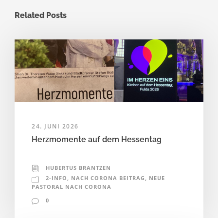
Related Posts
24. JUNI 2026
Herzmomente auf dem Hessentag
HUBERTUS BRANTZEN
2-INFO
,
NACH CORONA BEITRAG
,
NEUE
PASTORAL NACH CORONA
0