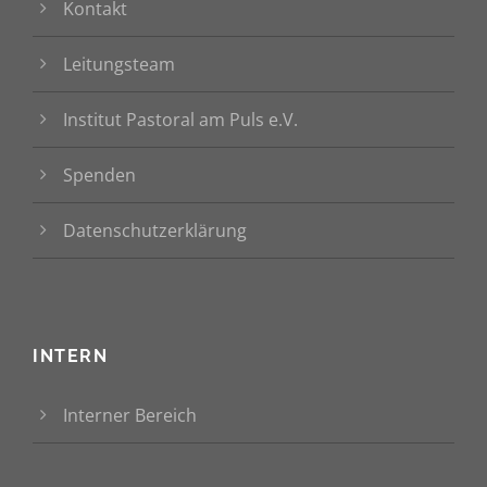
Kontakt
Leitungsteam
Institut Pastoral am Puls e.V.
Spenden
Datenschutzerklärung
INTERN
Interner Bereich