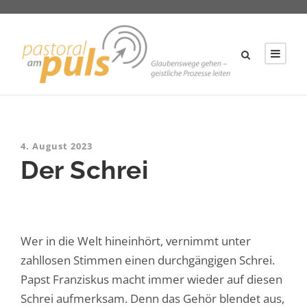
4. August 2023
Der Schrei
Wer in die Welt hineinhört, vernimmt unter
zahllosen Stimmen einen durchgängigen Schrei.
Papst Franziskus macht immer wieder auf diesen
Schrei aufmerksam. Denn das Gehör blendet aus,