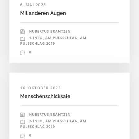
6. MAI 2026
Mit anderen Augen
HUBERTUS BRANTZEN
1-INFO
,
AM PULSSCHLAG
,
AM
PULSSCHLAG 2019
0
16. OKTOBER 2023
Menschenschicksale
HUBERTUS BRANTZEN
2-INFO
,
AM PULSSCHLAG
,
AM
PULSSCHLAG 2019
0