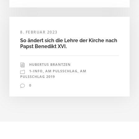
8. FEBRUAR 2023
So ändert sich die Lehre der Kirche nach
Papst Benedikt XVI.
HUBERTUS BRANTZEN
1-INFO
,
AM PULSSCHLAG
,
AM
PULSSCHLAG 2019
0