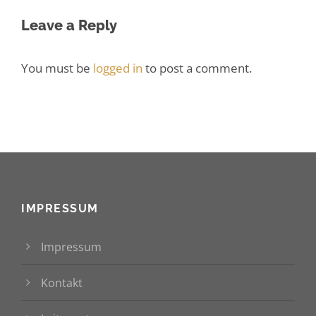
Leave a Reply
You must be
logged in
to post a comment.
IMPRESSUM
Impressum
Kontakt