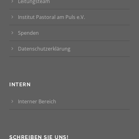
Leitungsteam
Institut Pastoral am Puls e.V.
Spenden
Datenschutzerklärung
INTERN
Interner Bereich
SCHREIBEN SIE UNS!