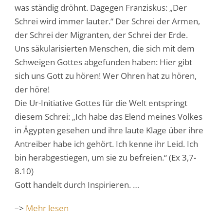
was ständig dröhnt. Dagegen Franziskus: „Der
Schrei wird immer lauter.“ Der Schrei der Armen,
der Schrei der Migranten, der Schrei der Erde.
Uns säkularisierten Menschen, die sich mit dem
Schweigen Gottes abgefunden haben: Hier gibt
sich uns Gott zu hören! Wer Ohren hat zu hören,
der höre!
Die Ur-Initiative Gottes für die Welt entspringt
diesem Schrei: „Ich habe das Elend meines Volkes
in Ägypten gesehen und ihre laute Klage über ihre
Antreiber habe ich gehört. Ich kenne ihr Leid. Ich
bin herabgestiegen, um sie zu befreien.“ (Ex 3,7-
8.10)
Gott handelt durch Inspirieren. …
–>
Mehr lesen