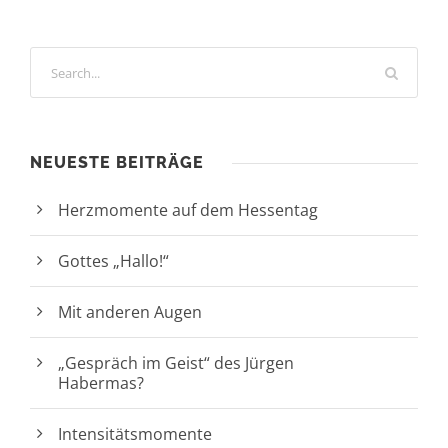
NEUESTE BEITRÄGE
Herzmomente auf dem Hessentag
Gottes „Hallo!“
Mit anderen Augen
„Gespräch im Geist“ des Jürgen
Habermas?
Intensitätsmomente