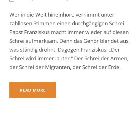
Wer in die Welt hineinhört, vernimmt unter
zahllosen Stimmen einen durchgängigen Schrei.
Papst Franziskus macht immer wieder auf diesen
Schrei aufmerksam. Denn das Gehör blendet aus,
was ständig dröhnt. Dagegen Franziskus: „Der
Schrei wird immer lauter.“ Der Schrei der Armen,
der Schrei der Migranten, der Schrei der Erde.
READ MORE