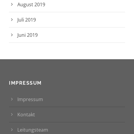
August 2019
Juli 2019
Juni 2019
IMPRESSUM
Impressum
Kontakt
Leitungsteam