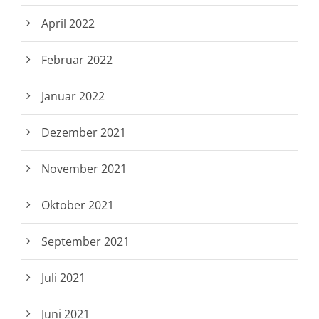
April 2022
Februar 2022
Januar 2022
Dezember 2021
November 2021
Oktober 2021
September 2021
Juli 2021
Juni 2021