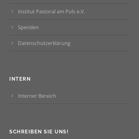
Institut Pastoral am Puls e.V.
Spenden
Datenschutzerklärung
INTERN
Interner Bereich
SCHREIBEN SIE UNS!