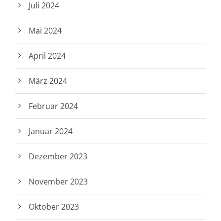
Juli 2024
Mai 2024
April 2024
März 2024
Februar 2024
Januar 2024
Dezember 2023
November 2023
Oktober 2023