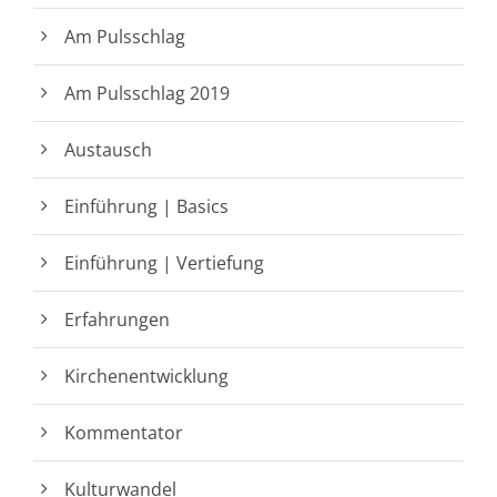
Am Pulsschlag
Am Pulsschlag 2019
Austausch
Einführung | Basics
Einführung | Vertiefung
Erfahrungen
Kirchenentwicklung
Kommentator
Kulturwandel