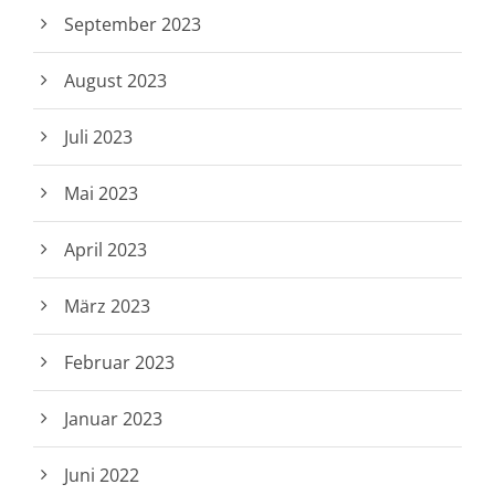
September 2023
August 2023
Juli 2023
Mai 2023
April 2023
März 2023
Februar 2023
Januar 2023
Juni 2022