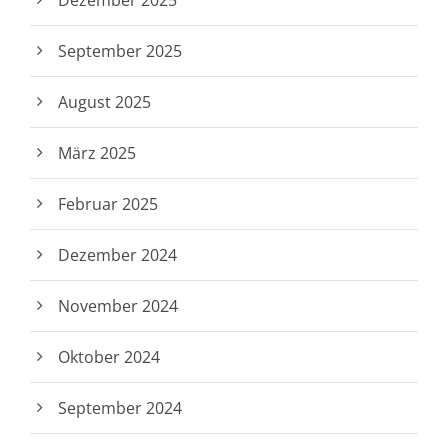
Dezember 2025
September 2025
August 2025
März 2025
Februar 2025
Dezember 2024
November 2024
Oktober 2024
September 2024