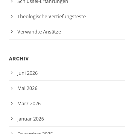
Schlüssel-Erfahrungen
Theologische Vertiefungsteste
Verwandte Ansätze
ARCHIV
Juni 2026
Mai 2026
März 2026
Januar 2026