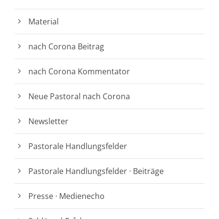
Material
nach Corona Beitrag
nach Corona Kommentator
Neue Pastoral nach Corona
Newsletter
Pastorale Handlungsfelder
Pastorale Handlungsfelder · Beiträge
Presse · Medienecho