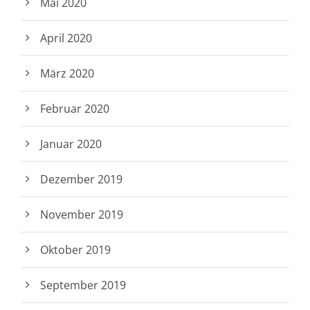
Mai 2020
April 2020
März 2020
Februar 2020
Januar 2020
Dezember 2019
November 2019
Oktober 2019
September 2019