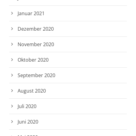
Januar 2021
Dezember 2020
November 2020
Oktober 2020
September 2020
August 2020
Juli 2020
Juni 2020