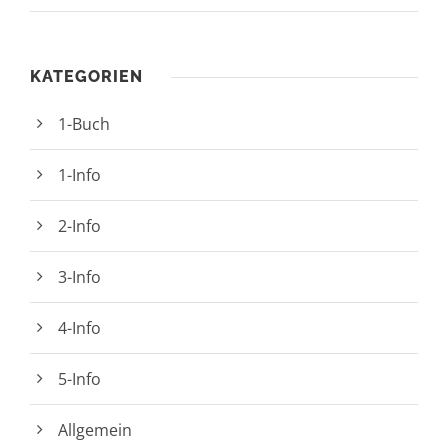
KATEGORIEN
1-Buch
1-Info
2-Info
3-Info
4-Info
5-Info
Allgemein