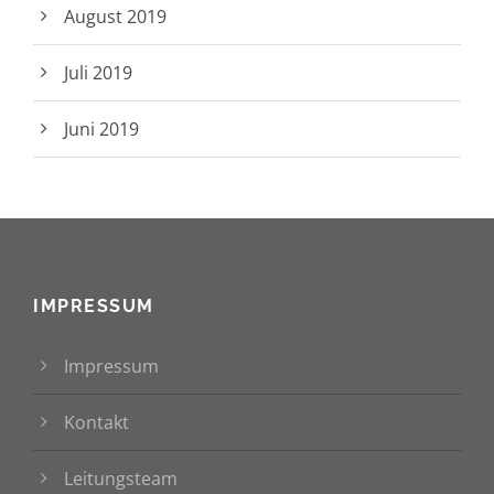
August 2019
Juli 2019
Juni 2019
IMPRESSUM
Impressum
Kontakt
Leitungsteam