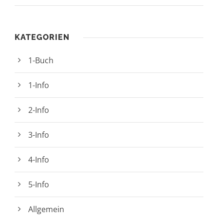
KATEGORIEN
1-Buch
1-Info
2-Info
3-Info
4-Info
5-Info
Allgemein