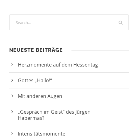
NEUESTE BEITRÄGE
Herzmomente auf dem Hessentag
Gottes „Hallo!“
Mit anderen Augen
„Gespräch im Geist“ des Jürgen
Habermas?
Intensitätsmomente