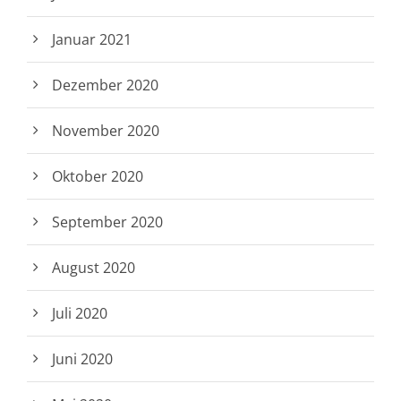
Januar 2021
Dezember 2020
November 2020
Oktober 2020
September 2020
August 2020
Juli 2020
Juni 2020