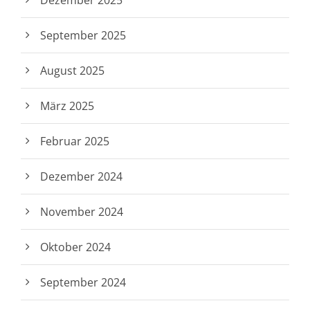
Dezember 2025
September 2025
August 2025
März 2025
Februar 2025
Dezember 2024
November 2024
Oktober 2024
September 2024