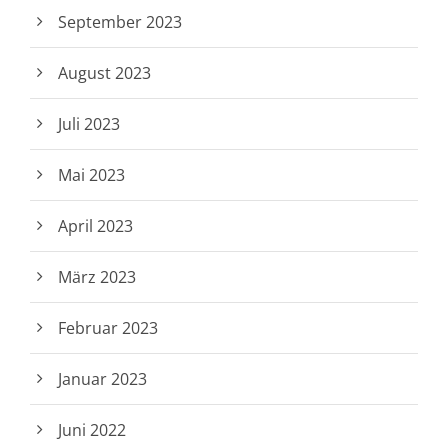
September 2023
August 2023
Juli 2023
Mai 2023
April 2023
März 2023
Februar 2023
Januar 2023
Juni 2022