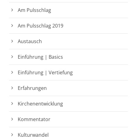
Am Pulsschlag
Am Pulsschlag 2019
Austausch
Einführung | Basics
Einführung | Vertiefung
Erfahrungen
Kirchenentwicklung
Kommentator
Kulturwandel