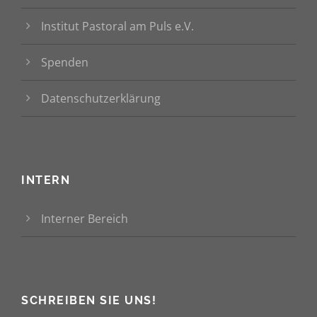
Institut Pastoral am Puls e.V.
Spenden
Datenschutzerklärung
INTERN
Interner Bereich
SCHREIBEN SIE UNS!