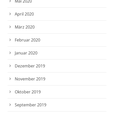
Mai 2020
April 2020
März 2020
Februar 2020
Januar 2020
Dezember 2019
November 2019
Oktober 2019
September 2019