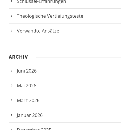
Schlüssel-Erfahrungen
Theologische Vertiefungsteste
Verwandte Ansätze
ARCHIV
Juni 2026
Mai 2026
März 2026
Januar 2026