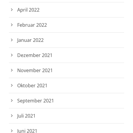
April 2022
Februar 2022
Januar 2022
Dezember 2021
November 2021
Oktober 2021
September 2021
Juli 2021
Juni 2021