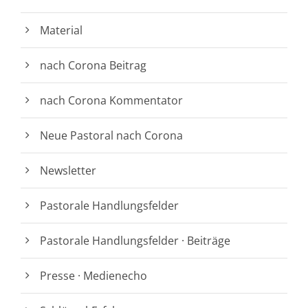
Material
nach Corona Beitrag
nach Corona Kommentator
Neue Pastoral nach Corona
Newsletter
Pastorale Handlungsfelder
Pastorale Handlungsfelder · Beiträge
Presse · Medienecho