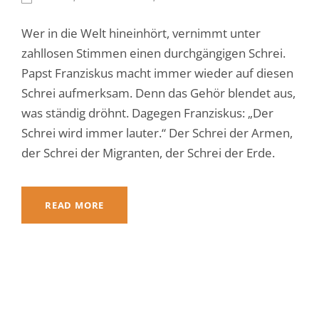
Wer in die Welt hineinhört, vernimmt unter
zahllosen Stimmen einen durchgängigen Schrei.
Papst Franziskus macht immer wieder auf diesen
Schrei aufmerksam. Denn das Gehör blendet aus,
was ständig dröhnt. Dagegen Franziskus: „Der
Schrei wird immer lauter.“ Der Schrei der Armen,
der Schrei der Migranten, der Schrei der Erde.
READ MORE