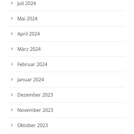
Juli 2024
Mai 2024
April 2024
März 2024
Februar 2024
Januar 2024
Dezember 2023
November 2023
Oktober 2023