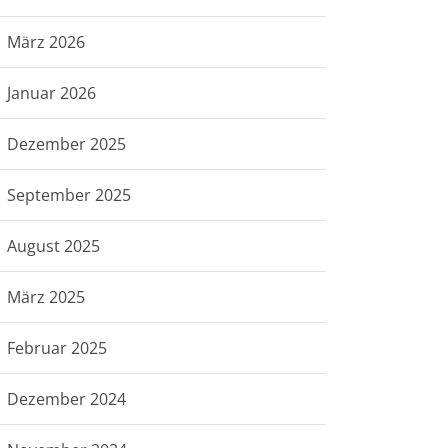
März 2026
Januar 2026
Dezember 2025
September 2025
August 2025
März 2025
Februar 2025
Dezember 2024