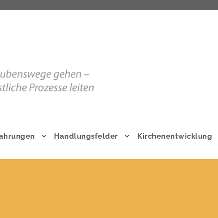
fahrungen
Handlungsfelder
Kirchenentwicklung