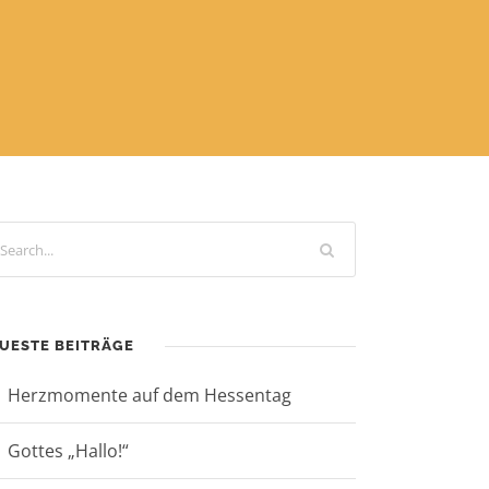
UESTE BEITRÄGE
Herzmomente auf dem Hessentag
Gottes „Hallo!“