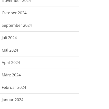
November 2024
Oktober 2024
September 2024
Juli 2024
Mai 2024
April 2024
März 2024
Februar 2024
Januar 2024