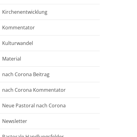
Kirchenentwicklung
Kommentator
Kulturwandel
Material
nach Corona Beitrag
nach Corona Kommentator
Neue Pastoral nach Corona
Newsletter
Pastorale Handlungsfelder