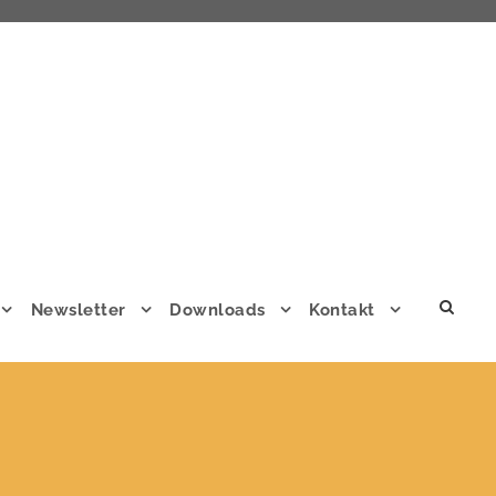
Newsletter
Downloads
Kontakt