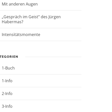
Mit anderen Augen
„Gespräch im Geist“ des Jürgen
Habermas?
Intensitätsmomente
TEGORIEN
1-Buch
1-Info
2-Info
3-Info