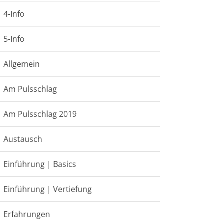
4-Info
5-Info
Allgemein
Am Pulsschlag
Am Pulsschlag 2019
Austausch
Einführung | Basics
Einführung | Vertiefung
Erfahrungen