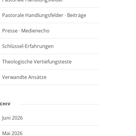
Pastorale Handlungsfelder · Beiträge
Presse · Medienecho
Schlüssel-Erfahrungen
Theologische Vertiefungsteste
Verwandte Ansätze
CHIV
Juni 2026
Mai 2026