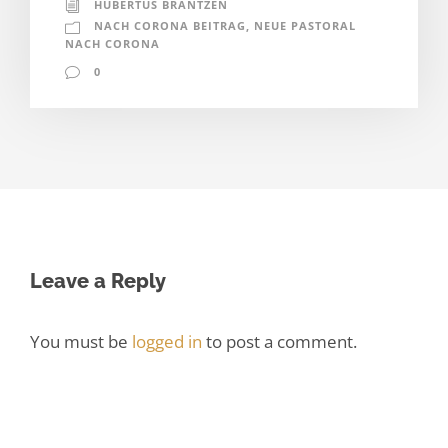
HUBERTUS BRANTZEN
NACH CORONA BEITRAG
,
NEUE PASTORAL
NACH CORONA
0
Leave a Reply
You must be
logged in
to post a comment.