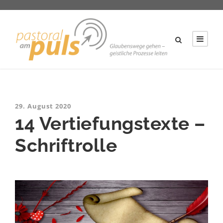
29. August 2020
14 Vertiefungstexte –
Schriftrolle