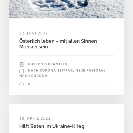
22. JUNI 2022
Österlich leben – mit allen Sinnen
Mensch sein
HUBERTUS BRANTZEN
NACH CORONA BEITRAG
,
NEUE PASTORAL
NACH CORONA
0
13. APRIL 2022
Hilft Beten im Ukraine-Krieg