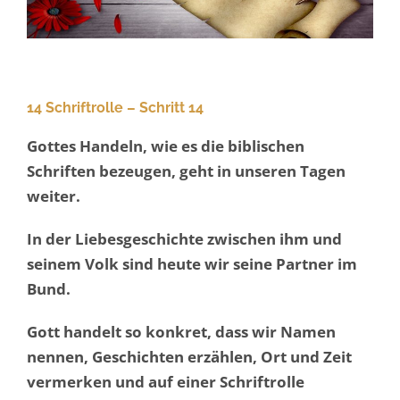
14 Schriftrolle – Schritt 14
Gottes Handeln, wie es die biblischen
Schriften bezeugen, geht in unseren Tagen
weiter.
In der Liebesgeschichte zwischen ihm und
seinem Volk sind heute wir seine Partner im
Bund.
Gott handelt so konkret, dass wir Namen
nennen, Geschichten erzählen, Ort und Zeit
vermerken und auf einer Schriftrolle