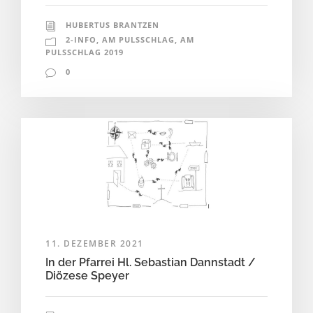
HUBERTUS BRANTZEN
2-INFO
,
AM PULSSCHLAG
,
AM
PULSSCHLAG 2019
0
11. DEZEMBER 2021
In der Pfarrei Hl. Sebastian Dannstadt /
Diözese Speyer