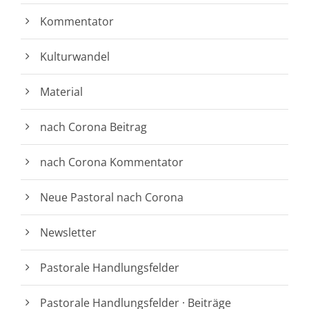
Kommentator
Kulturwandel
Material
nach Corona Beitrag
nach Corona Kommentator
Neue Pastoral nach Corona
Newsletter
Pastorale Handlungsfelder
Pastorale Handlungsfelder · Beiträge