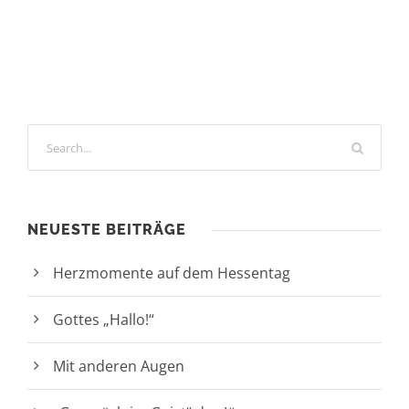
NEUESTE BEITRÄGE
Herzmomente auf dem Hessentag
Gottes „Hallo!“
Mit anderen Augen