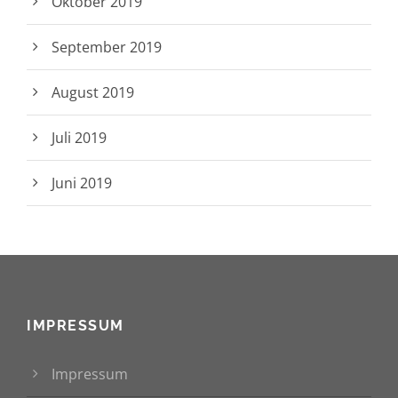
Oktober 2019
September 2019
August 2019
Juli 2019
Juni 2019
IMPRESSUM
Impressum