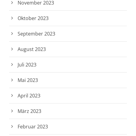
November 2023
Oktober 2023
September 2023
August 2023
Juli 2023
Mai 2023
April 2023
März 2023
Februar 2023