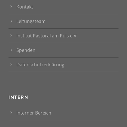
Kontakt
Leitungsteam
Institut Pastoral am Puls e.V.
Spenden
Datenschutzerklärung
INTERN
Interner Bereich