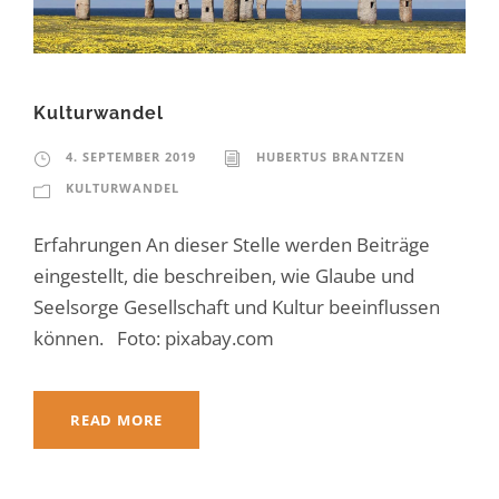
Kulturwandel
4. SEPTEMBER 2019
HUBERTUS BRANTZEN
KULTURWANDEL
Erfahrungen An dieser Stelle werden Beiträge
eingestellt, die beschreiben, wie Glaube und
Seelsorge Gesellschaft und Kultur beeinflussen
können. Foto: pixabay.com
READ MORE