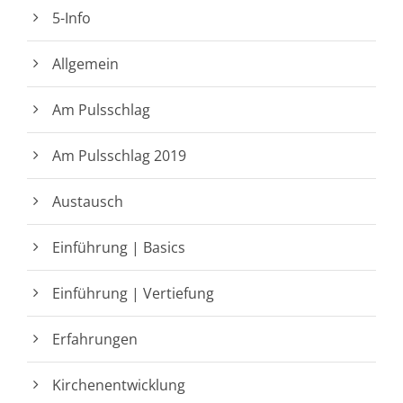
5-Info
Allgemein
Am Pulsschlag
Am Pulsschlag 2019
Austausch
Einführung | Basics
Einführung | Vertiefung
Erfahrungen
Kirchenentwicklung