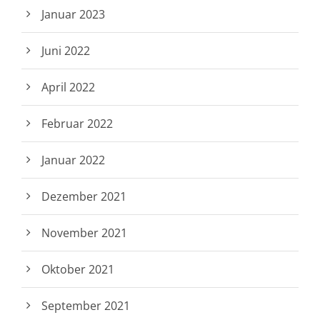
Januar 2023
Juni 2022
April 2022
Februar 2022
Januar 2022
Dezember 2021
November 2021
Oktober 2021
September 2021