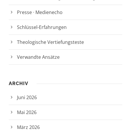
Presse · Medienecho
Schlüssel-Erfahrungen
Theologische Vertiefungsteste
Verwandte Ansätze
ARCHIV
Juni 2026
Mai 2026
März 2026