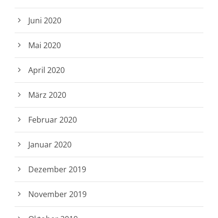
Juni 2020
Mai 2020
April 2020
März 2020
Februar 2020
Januar 2020
Dezember 2019
November 2019