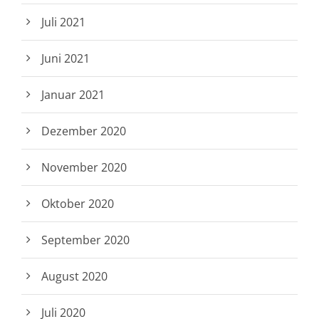
Juli 2021
Juni 2021
Januar 2021
Dezember 2020
November 2020
Oktober 2020
September 2020
August 2020
Juli 2020