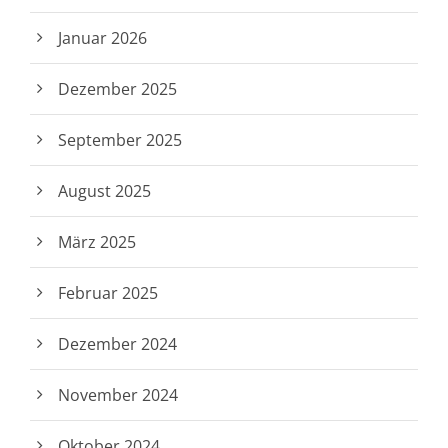
Januar 2026
Dezember 2025
September 2025
August 2025
März 2025
Februar 2025
Dezember 2024
November 2024
Oktober 2024