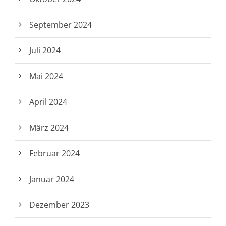
September 2024
Juli 2024
Mai 2024
April 2024
März 2024
Februar 2024
Januar 2024
Dezember 2023