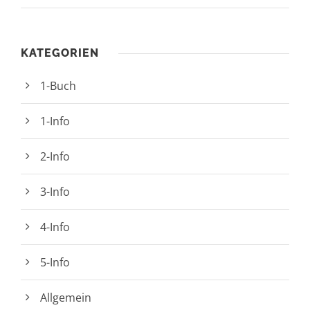
KATEGORIEN
1-Buch
1-Info
2-Info
3-Info
4-Info
5-Info
Allgemein