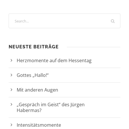
NEUESTE BEITRÄGE
Herzmomente auf dem Hessentag
Gottes „Hallo!“
Mit anderen Augen
„Gespräch im Geist“ des Jürgen
Habermas?
Intensitätsmomente