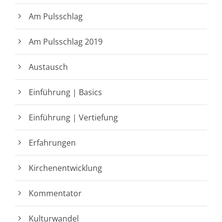
Am Pulsschlag
Am Pulsschlag 2019
Austausch
Einführung | Basics
Einführung | Vertiefung
Erfahrungen
Kirchenentwicklung
Kommentator
Kulturwandel