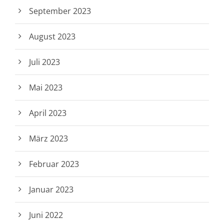
September 2023
August 2023
Juli 2023
Mai 2023
April 2023
März 2023
Februar 2023
Januar 2023
Juni 2022