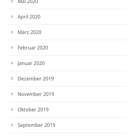
Mai 2020
April 2020
März 2020
Februar 2020
Januar 2020
Dezember 2019
November 2019
Oktober 2019
September 2019