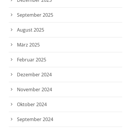
Dezember 2025
September 2025
August 2025
März 2025
Februar 2025
Dezember 2024
November 2024
Oktober 2024
September 2024