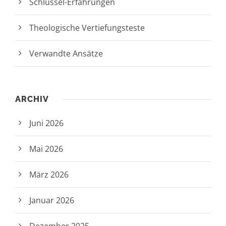
Schlüssel-Erfahrungen
Theologische Vertiefungsteste
Verwandte Ansätze
ARCHIV
Juni 2026
Mai 2026
März 2026
Januar 2026