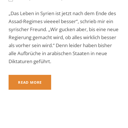
„Das Leben in Syrien ist jetzt nach dem Ende des
Assad-Regimes vieeeel besser“, schrieb mir ein
syrischer Freund. „Wir gucken aber, bis eine neue
Regierung gemacht wird, ob alles wirklich besser
als vorher sein wird.“ Denn leider haben bisher
alle Aufbrüche in arabischen Staaten in neue
Diktaturen geführt.
READ MORE