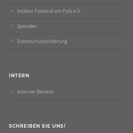
Institut Pastoral am Puls e.V.
Spenden
Datenschutzerklärung
INTERN
Interner Bereich
SCHREIBEN SIE UNS!