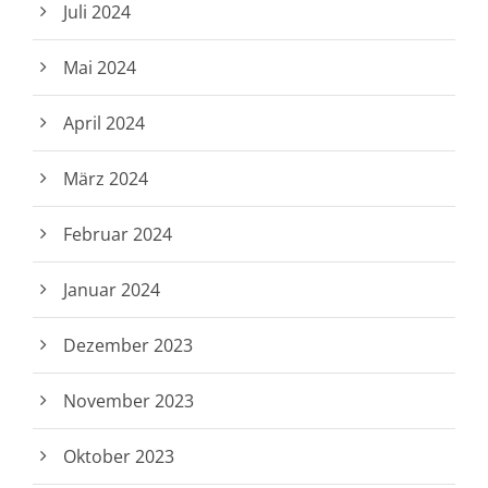
Juli 2024
Mai 2024
April 2024
März 2024
Februar 2024
Januar 2024
Dezember 2023
November 2023
Oktober 2023