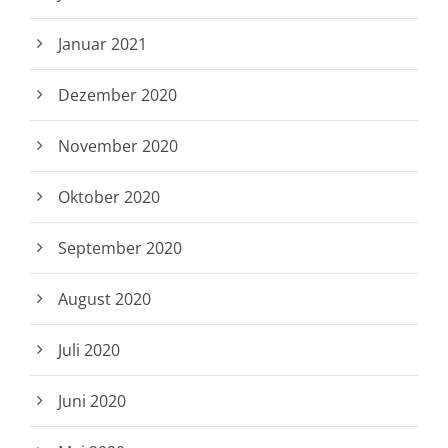
Januar 2021
Dezember 2020
November 2020
Oktober 2020
September 2020
August 2020
Juli 2020
Juni 2020