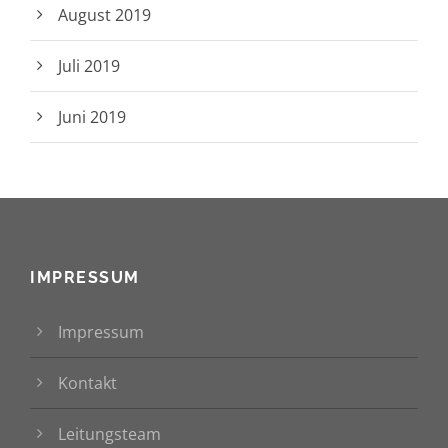
August 2019
Juli 2019
Juni 2019
IMPRESSUM
Impressum
Kontakt
Leitungsteam