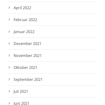
April 2022
Februar 2022
Januar 2022
Dezember 2021
November 2021
Oktober 2021
September 2021
Juli 2021
Juni 2021