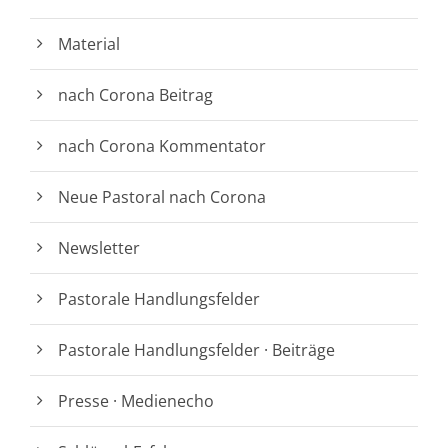
Material
nach Corona Beitrag
nach Corona Kommentator
Neue Pastoral nach Corona
Newsletter
Pastorale Handlungsfelder
Pastorale Handlungsfelder · Beiträge
Presse · Medienecho