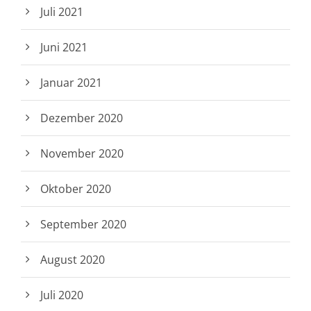
Juli 2021
Juni 2021
Januar 2021
Dezember 2020
November 2020
Oktober 2020
September 2020
August 2020
Juli 2020