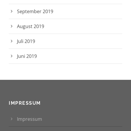
September 2019
August 2019
Juli 2019
Juni 2019
IMPRESSUM
Impressum