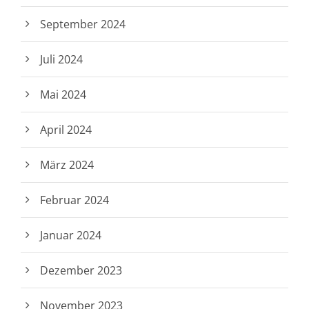
September 2024
Juli 2024
Mai 2024
April 2024
März 2024
Februar 2024
Januar 2024
Dezember 2023
November 2023