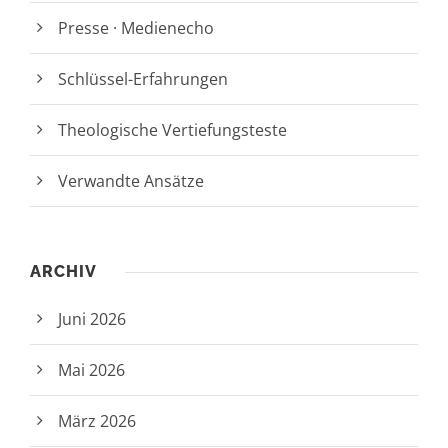
Presse · Medienecho
Schlüssel-Erfahrungen
Theologische Vertiefungsteste
Verwandte Ansätze
ARCHIV
Juni 2026
Mai 2026
März 2026