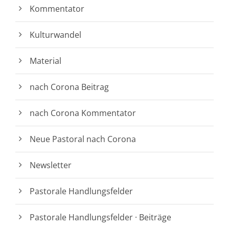
Kommentator
Kulturwandel
Material
nach Corona Beitrag
nach Corona Kommentator
Neue Pastoral nach Corona
Newsletter
Pastorale Handlungsfelder
Pastorale Handlungsfelder · Beiträge