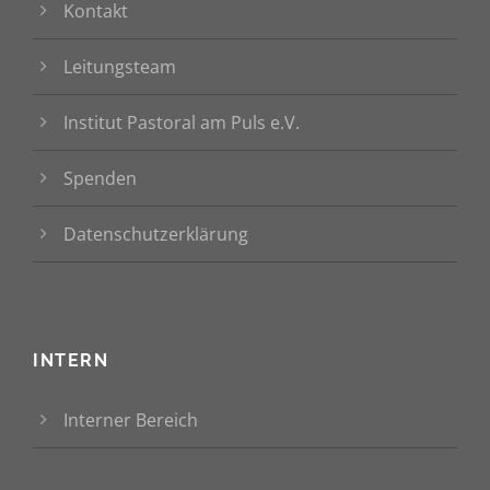
Kontakt
Leitungsteam
Institut Pastoral am Puls e.V.
Spenden
Datenschutzerklärung
INTERN
Interner Bereich