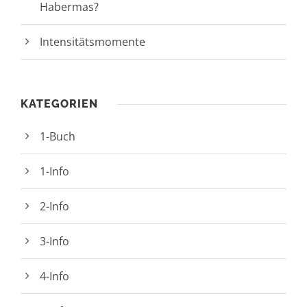
Habermas?
Intensitätsmomente
KATEGORIEN
1-Buch
1-Info
2-Info
3-Info
4-Info