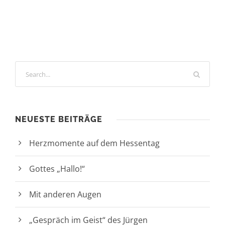
NEUESTE BEITRÄGE
Herzmomente auf dem Hessentag
Gottes „Hallo!“
Mit anderen Augen
„Gespräch im Geist“ des Jürgen