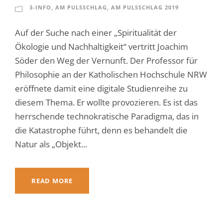
3-INFO
,
AM PULSSCHLAG
,
AM PULSSCHLAG 2019
Auf der Suche nach einer „Spiritualität der
Ökologie und Nachhaltigkeit“ vertritt Joachim
Söder den Weg der Vernunft. Der Professor für
Philosophie an der Katholischen Hochschule NRW
eröffnete damit eine digitale Studienreihe zu
diesem Thema. Er wollte provozieren. Es ist das
herrschende technokratische Paradigma, das in
die Katastrophe führt, denn es behandelt die
Natur als „Objekt...
READ MORE