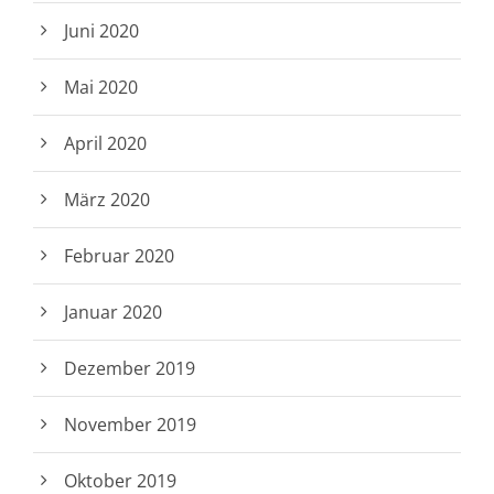
Juni 2020
Mai 2020
April 2020
März 2020
Februar 2020
Januar 2020
Dezember 2019
November 2019
Oktober 2019