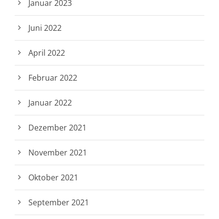
Januar 2023
Juni 2022
April 2022
Februar 2022
Januar 2022
Dezember 2021
November 2021
Oktober 2021
September 2021