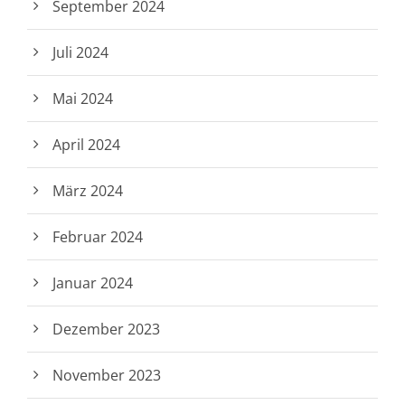
September 2024
Juli 2024
Mai 2024
April 2024
März 2024
Februar 2024
Januar 2024
Dezember 2023
November 2023