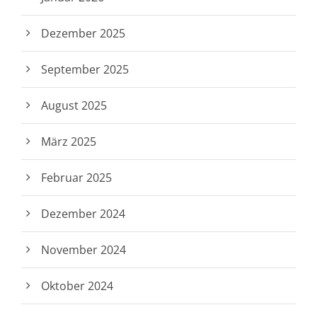
Dezember 2025
September 2025
August 2025
März 2025
Februar 2025
Dezember 2024
November 2024
Oktober 2024