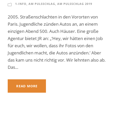
1-INFO
,
AM PULSSCHLAG
,
AM PULSSCHLAG 2019
2005. Straßenschlachten in den Vororten von
Paris. Jugendliche zünden Autos an, an einem
einzigen Abend 500. Auch Häuser. Eine große
Agentur bietet JR an: „‘Hey, wir hätten einen Job
für euch, wir wollen, dass ihr Fotos von den
Jugendlichen macht, die Autos anzünden.‘ Aber
das kam uns nicht richtig vor. Wir lehnten also ab.
Das...
READ MORE