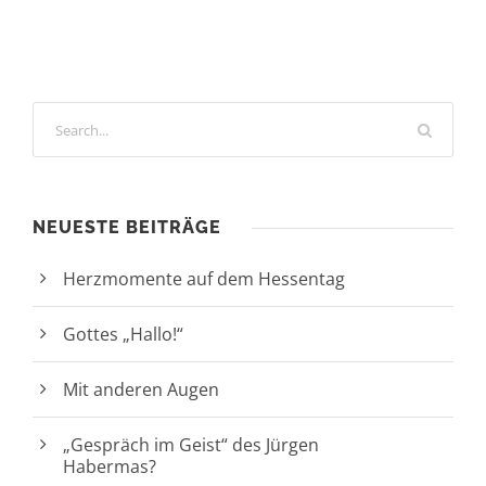
NEUESTE BEITRÄGE
Herzmomente auf dem Hessentag
Gottes „Hallo!“
Mit anderen Augen
„Gespräch im Geist“ des Jürgen
Habermas?