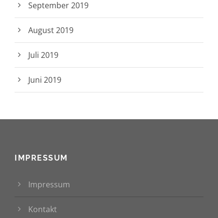
September 2019
August 2019
Juli 2019
Juni 2019
IMPRESSUM
Impressum
Kontakt