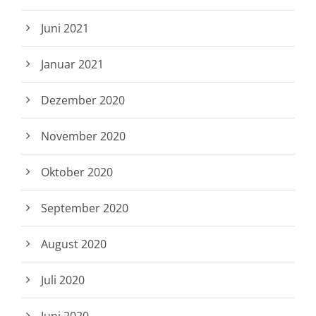
Juni 2021
Januar 2021
Dezember 2020
November 2020
Oktober 2020
September 2020
August 2020
Juli 2020