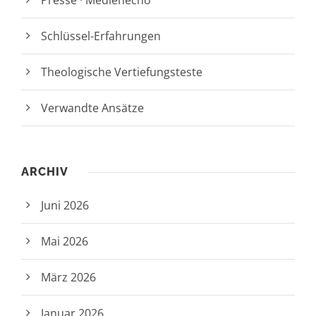
Presse · Medienecho
Schlüssel-Erfahrungen
Theologische Vertiefungsteste
Verwandte Ansätze
ARCHIV
Juni 2026
Mai 2026
März 2026
Januar 2026