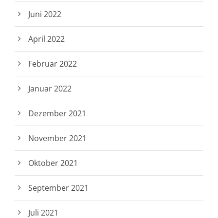
Juni 2022
April 2022
Februar 2022
Januar 2022
Dezember 2021
November 2021
Oktober 2021
September 2021
Juli 2021