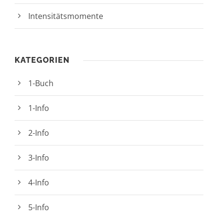
Intensitätsmomente
KATEGORIEN
1-Buch
1-Info
2-Info
3-Info
4-Info
5-Info