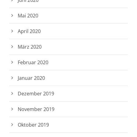
Juni 2020
Mai 2020
April 2020
März 2020
Februar 2020
Januar 2020
Dezember 2019
November 2019
Oktober 2019