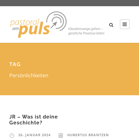
TAG
Persönlichkeiten
JR – Was ist deine
Geschichte?
26. JANUAR 2024
HUBERTUS BRANTZEN