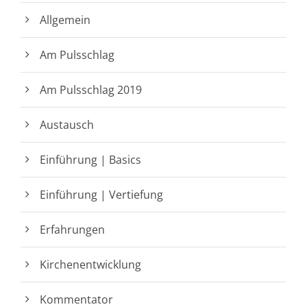
Allgemein
Am Pulsschlag
Am Pulsschlag 2019
Austausch
Einführung | Basics
Einführung | Vertiefung
Erfahrungen
Kirchenentwicklung
Kommentator