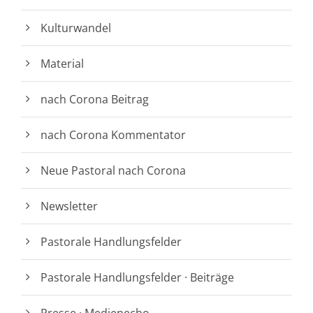
Kulturwandel
Material
nach Corona Beitrag
nach Corona Kommentator
Neue Pastoral nach Corona
Newsletter
Pastorale Handlungsfelder
Pastorale Handlungsfelder · Beiträge