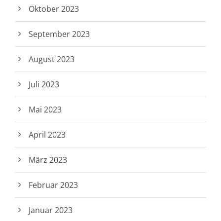
Oktober 2023
September 2023
August 2023
Juli 2023
Mai 2023
April 2023
März 2023
Februar 2023
Januar 2023