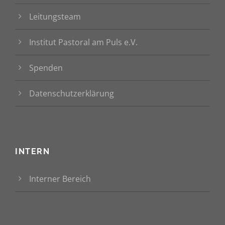
Leitungsteam
Institut Pastoral am Puls e.V.
Spenden
Datenschutzerklärung
INTERN
Interner Bereich