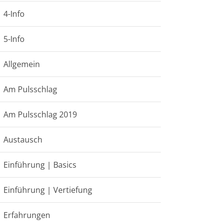
4-Info
5-Info
Allgemein
Am Pulsschlag
Am Pulsschlag 2019
Austausch
Einführung | Basics
Einführung | Vertiefung
Erfahrungen