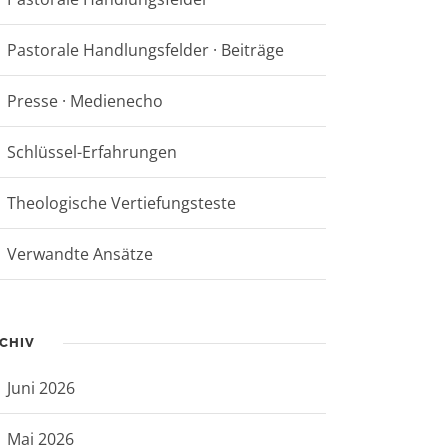
Pastorale Handlungsfelder · Beiträge
Presse · Medienecho
Schlüssel-Erfahrungen
Theologische Vertiefungsteste
Verwandte Ansätze
CHIV
Juni 2026
Mai 2026