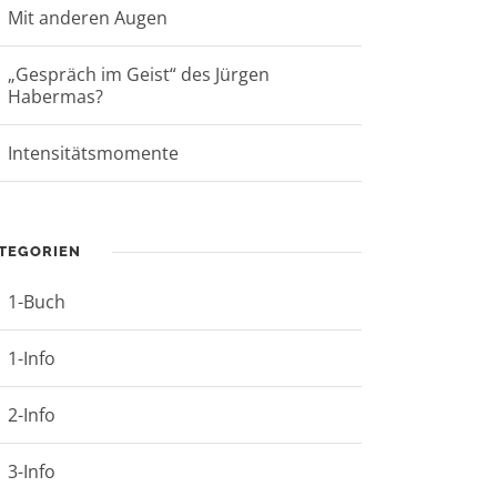
Mit anderen Augen
„Gespräch im Geist“ des Jürgen
Habermas?
Intensitätsmomente
TEGORIEN
1-Buch
1-Info
2-Info
3-Info