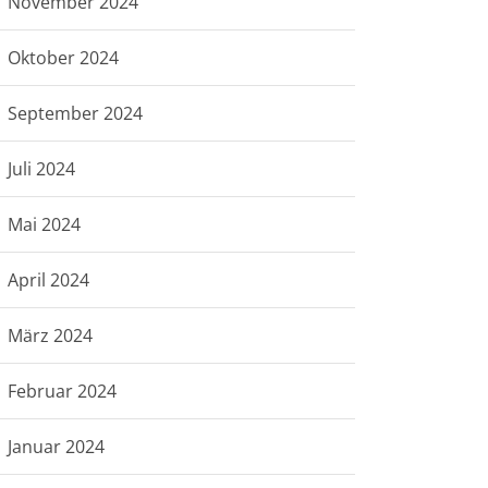
November 2024
Oktober 2024
September 2024
Juli 2024
Mai 2024
April 2024
März 2024
Februar 2024
Januar 2024