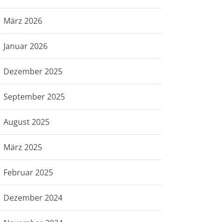
März 2026
Januar 2026
Dezember 2025
September 2025
August 2025
März 2025
Februar 2025
Dezember 2024