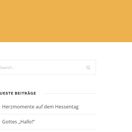
UESTE BEITRÄGE
Herzmomente auf dem Hessentag
Gottes „Hallo!“