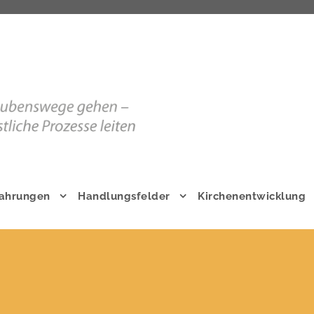
fahrungen
Handlungsfelder
Kirchenentwicklung