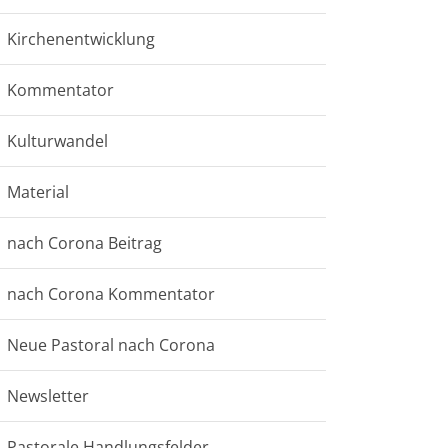
Kirchenentwicklung
Kommentator
Kulturwandel
Material
nach Corona Beitrag
nach Corona Kommentator
Neue Pastoral nach Corona
Newsletter
Pastorale Handlungsfelder