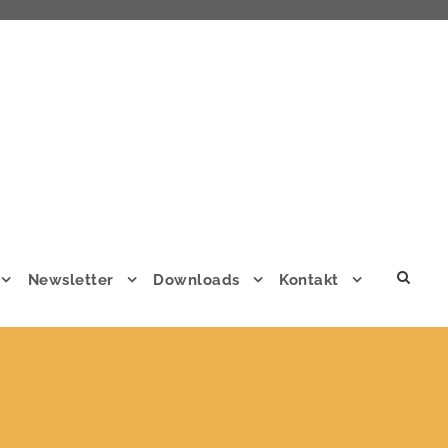
Newsletter
Downloads
Kontakt