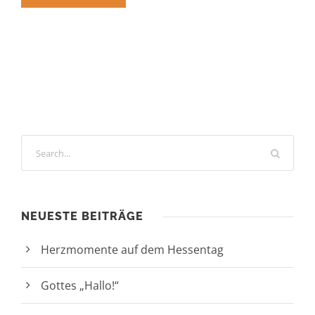
NEUESTE BEITRÄGE
Herzmomente auf dem Hessentag
Gottes „Hallo!“