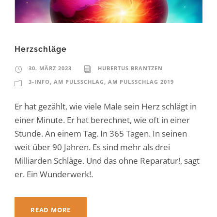
Herzschläge
30. MÄRZ 2023
HUBERTUS BRANTZEN
3-INFO
,
AM PULSSCHLAG
,
AM PULSSCHLAG 2019
Er hat gezählt, wie viele Male sein Herz schlägt in
einer Minute. Er hat berechnet, wie oft in einer
Stunde. An einem Tag. In 365 Tagen. In seinen
weit über 90 Jahren. Es sind mehr als drei
Milliarden Schläge. Und das ohne Reparatur!, sagt
er. Ein Wunderwerk!.
READ MORE