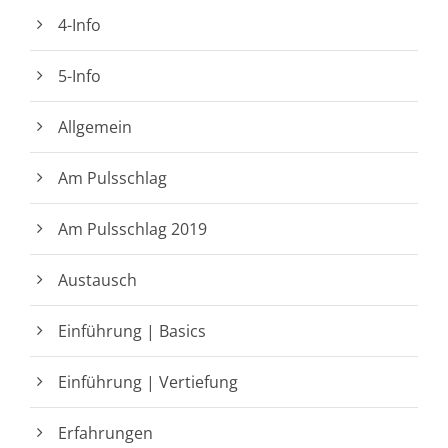
4-Info
5-Info
Allgemein
Am Pulsschlag
Am Pulsschlag 2019
Austausch
Einführung | Basics
Einführung | Vertiefung
Erfahrungen