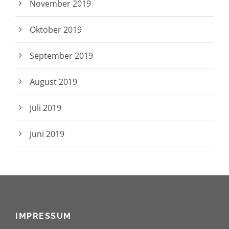
November 2019
Oktober 2019
September 2019
August 2019
Juli 2019
Juni 2019
IMPRESSUM