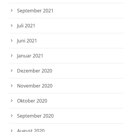
September 2021
Juli 2021
Juni 2021
Januar 2021
Dezember 2020
November 2020
Oktober 2020
September 2020
August 2020