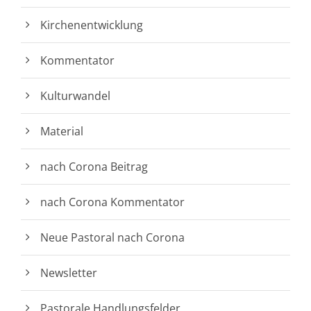
Kirchenentwicklung
Kommentator
Kulturwandel
Material
nach Corona Beitrag
nach Corona Kommentator
Neue Pastoral nach Corona
Newsletter
Pastorale Handlungsfelder