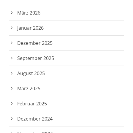
März 2026
Januar 2026
Dezember 2025
September 2025
August 2025
März 2025
Februar 2025
Dezember 2024