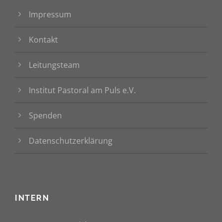
Impressum
Kontakt
Leitungsteam
Institut Pastoral am Puls e.V.
Spenden
Datenschutzerklärung
INTERN