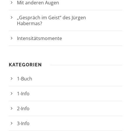
Mit anderen Augen
„Gespräch im Geist“ des Jürgen
Habermas?
Intensitätsmomente
KATEGORIEN
1-Buch
1-Info
2-Info
3-Info