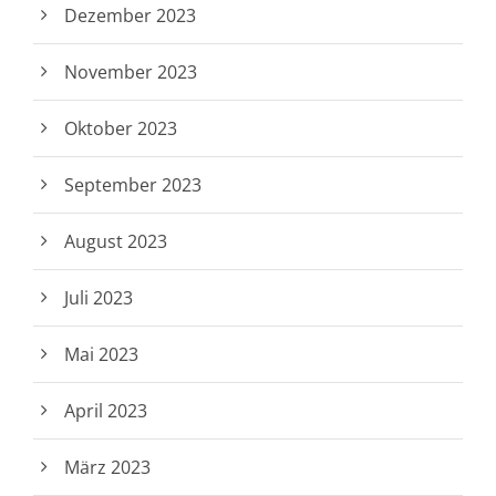
Dezember 2023
November 2023
Oktober 2023
September 2023
August 2023
Juli 2023
Mai 2023
April 2023
März 2023