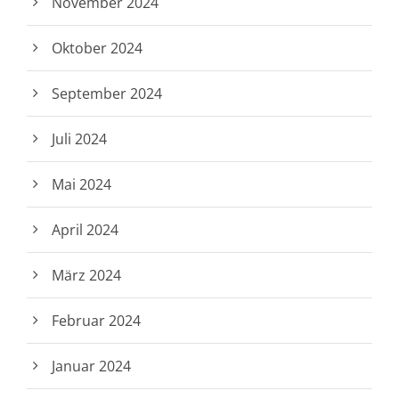
November 2024
Oktober 2024
September 2024
Juli 2024
Mai 2024
April 2024
März 2024
Februar 2024
Januar 2024