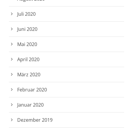
Juli 2020
Juni 2020
Mai 2020
April 2020
März 2020
Februar 2020
Januar 2020
Dezember 2019