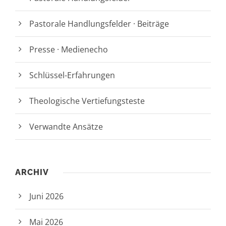
Pastorale Handlungsfelder · Beiträge
Presse · Medienecho
Schlüssel-Erfahrungen
Theologische Vertiefungsteste
Verwandte Ansätze
ARCHIV
Juni 2026
Mai 2026