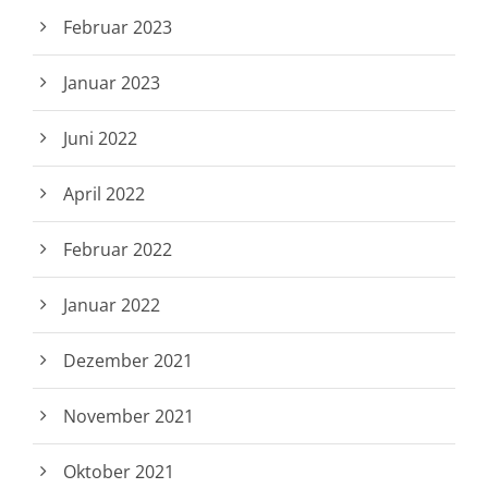
Februar 2023
Januar 2023
Juni 2022
April 2022
Februar 2022
Januar 2022
Dezember 2021
November 2021
Oktober 2021