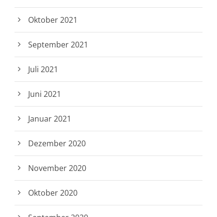
Oktober 2021
September 2021
Juli 2021
Juni 2021
Januar 2021
Dezember 2020
November 2020
Oktober 2020