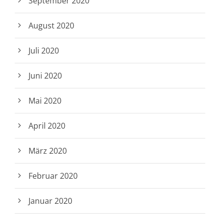
September 2020
August 2020
Juli 2020
Juni 2020
Mai 2020
April 2020
März 2020
Februar 2020
Januar 2020