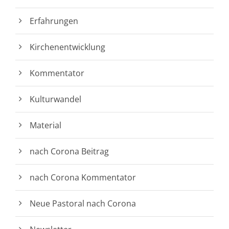
Erfahrungen
Kirchenentwicklung
Kommentator
Kulturwandel
Material
nach Corona Beitrag
nach Corona Kommentator
Neue Pastoral nach Corona