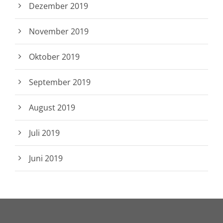
Dezember 2019
November 2019
Oktober 2019
September 2019
August 2019
Juli 2019
Juni 2019