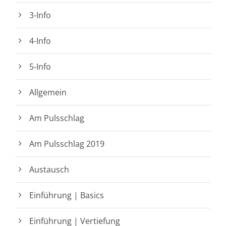
3-Info
4-Info
5-Info
Allgemein
Am Pulsschlag
Am Pulsschlag 2019
Austausch
Einführung | Basics
Einführung | Vertiefung