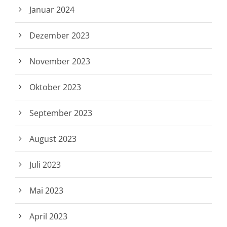
Januar 2024
Dezember 2023
November 2023
Oktober 2023
September 2023
August 2023
Juli 2023
Mai 2023
April 2023