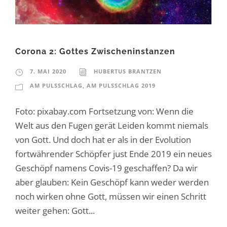
Corona 2: Gottes Zwischeninstanzen
7. MAI 2020
HUBERTUS BRANTZEN
AM PULSSCHLAG
,
AM PULSSCHLAG 2019
Foto: pixabay.com Fortsetzung von: Wenn die
Welt aus den Fugen gerät Leiden kommt niemals
von Gott. Und doch hat er als in der Evolution
fortwährender Schöpfer just Ende 2019 ein neues
Geschöpf namens Covis-19 geschaffen? Da wir
aber glauben: Kein Geschöpf kann weder werden
noch wirken ohne Gott, müssen wir einen Schritt
weiter gehen: Gott...