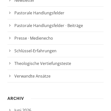
Newsletter
Pastorale Handlungsfelder
Pastorale Handlungsfelder · Beiträge
Presse · Medienecho
Schlüssel-Erfahrungen
Theologische Vertiefungsteste
Verwandte Ansätze
ARCHIV
Juni 2026