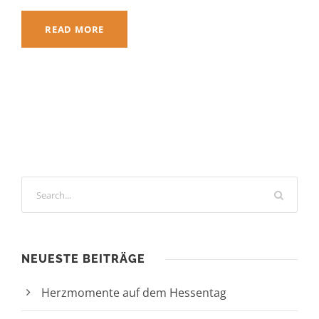
READ MORE
NEUESTE BEITRÄGE
Herzmomente auf dem Hessentag