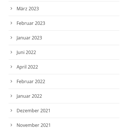
März 2023
Februar 2023
Januar 2023
Juni 2022
April 2022
Februar 2022
Januar 2022
Dezember 2021
November 2021