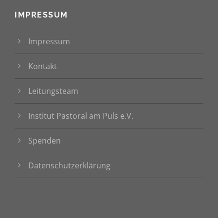
IMPRESSUM
Impressum
Kontakt
Leitungsteam
Institut Pastoral am Puls e.V.
Spenden
Datenschutzerklärung