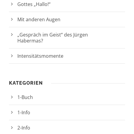
Gottes „Hallo!“
Mit anderen Augen
„Gespräch im Geist“ des Jürgen
Habermas?
Intensitätsmomente
KATEGORIEN
1-Buch
1-Info
2-Info