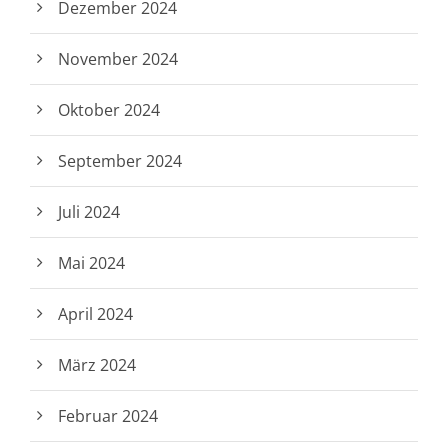
Dezember 2024
November 2024
Oktober 2024
September 2024
Juli 2024
Mai 2024
April 2024
März 2024
Februar 2024