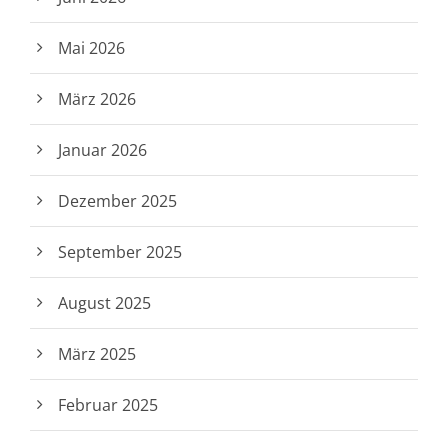
Mai 2026
März 2026
Januar 2026
Dezember 2025
September 2025
August 2025
März 2025
Februar 2025