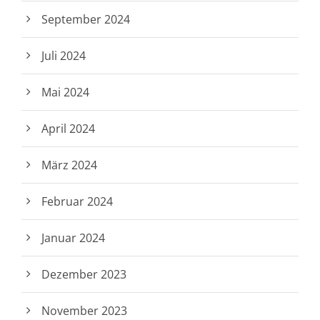
September 2024
Juli 2024
Mai 2024
April 2024
März 2024
Februar 2024
Januar 2024
Dezember 2023
November 2023