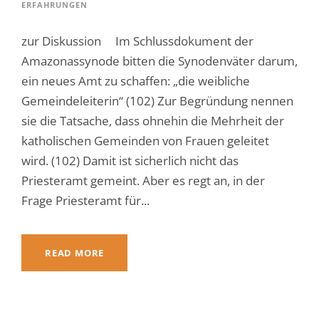
ERFAHRUNGEN
zur Diskussion Im Schlussdokument der
Amazonassynode bitten die Synodenväter darum,
ein neues Amt zu schaffen: „die weibliche
Gemeindeleiterin“ (102) Zur Begründung nennen
sie die Tatsache, dass ohnehin die Mehrheit der
katholischen Gemeinden von Frauen geleitet
wird. (102) Damit ist sicherlich nicht das
Priesteramt gemeint. Aber es regt an, in der
Frage Priesteramt für...
READ MORE