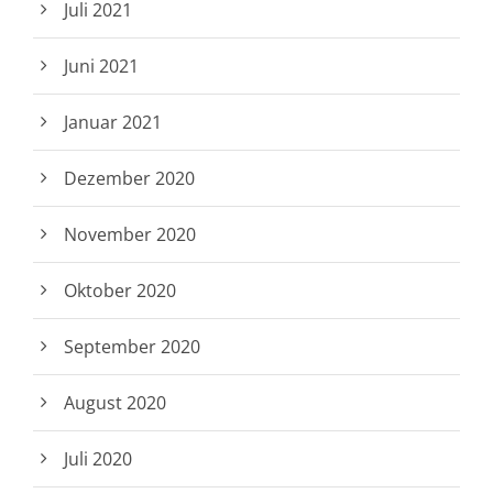
Juli 2021
Juni 2021
Januar 2021
Dezember 2020
November 2020
Oktober 2020
September 2020
August 2020
Juli 2020