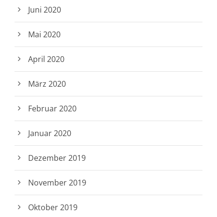
Juni 2020
Mai 2020
April 2020
März 2020
Februar 2020
Januar 2020
Dezember 2019
November 2019
Oktober 2019