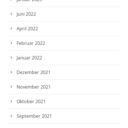
Juni 2022
April 2022
Februar 2022
Januar 2022
Dezember 2021
November 2021
Oktober 2021
September 2021