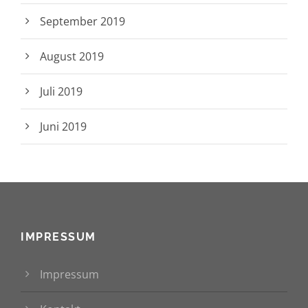
September 2019
August 2019
Juli 2019
Juni 2019
IMPRESSUM
Impressum