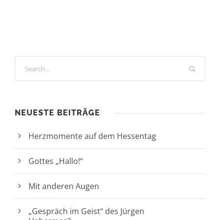
NEUESTE BEITRÄGE
Herzmomente auf dem Hessentag
Gottes „Hallo!“
Mit anderen Augen
„Gespräch im Geist“ des Jürgen