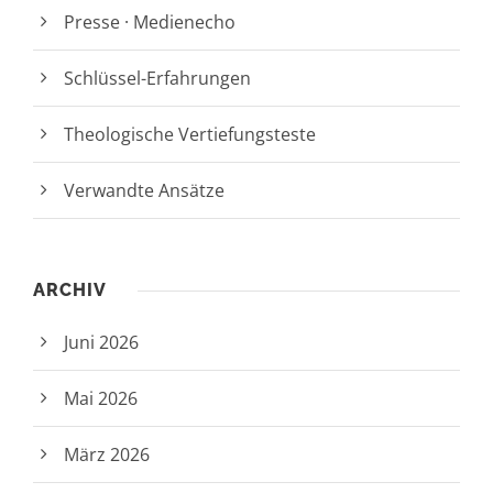
Presse · Medienecho
Schlüssel-Erfahrungen
Theologische Vertiefungsteste
Verwandte Ansätze
ARCHIV
Juni 2026
Mai 2026
März 2026