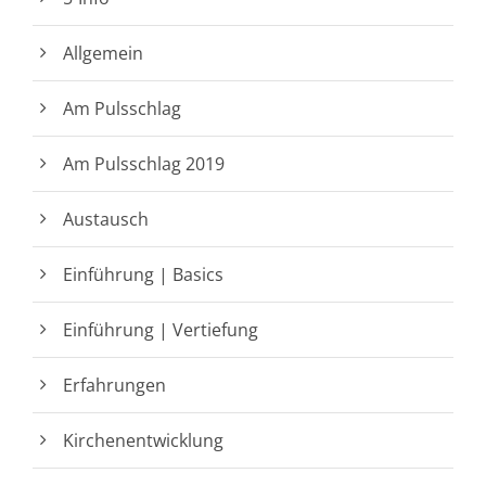
Allgemein
Am Pulsschlag
Am Pulsschlag 2019
Austausch
Einführung | Basics
Einführung | Vertiefung
Erfahrungen
Kirchenentwicklung