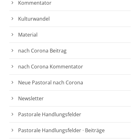
Kommentator
Kulturwandel
Material
nach Corona Beitrag
nach Corona Kommentator
Neue Pastoral nach Corona
Newsletter
Pastorale Handlungsfelder
Pastorale Handlungsfelder · Beiträge