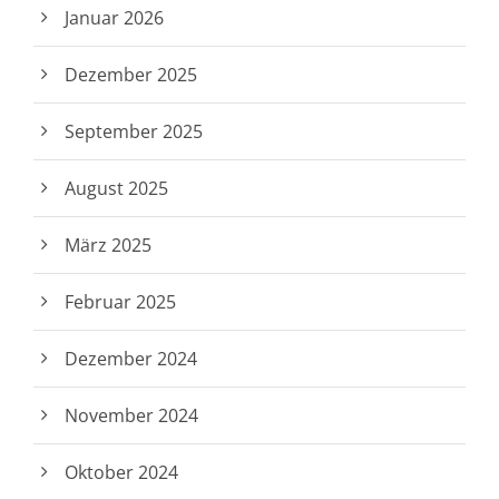
Januar 2026
Dezember 2025
September 2025
August 2025
März 2025
Februar 2025
Dezember 2024
November 2024
Oktober 2024