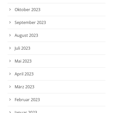
Oktober 2023
September 2023
August 2023
Juli 2023
Mai 2023
April 2023
März 2023
Februar 2023
Januar 2023