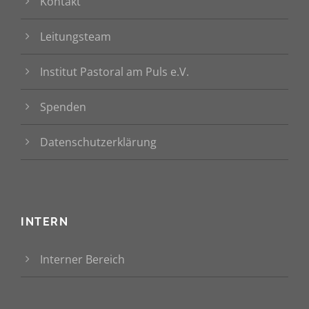
Kontakt
Leitungsteam
Institut Pastoral am Puls e.V.
Spenden
Datenschutzerklärung
INTERN
Interner Bereich