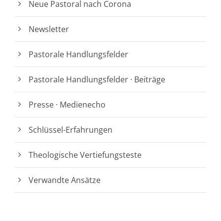
Neue Pastoral nach Corona
Newsletter
Pastorale Handlungsfelder
Pastorale Handlungsfelder · Beiträge
Presse · Medienecho
Schlüssel-Erfahrungen
Theologische Vertiefungsteste
Verwandte Ansätze