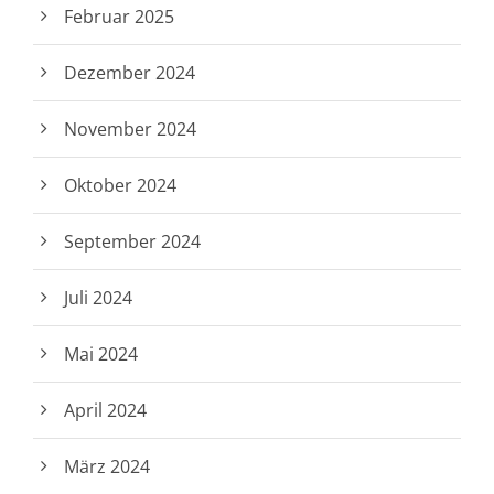
Februar 2025
Dezember 2024
November 2024
Oktober 2024
September 2024
Juli 2024
Mai 2024
April 2024
März 2024