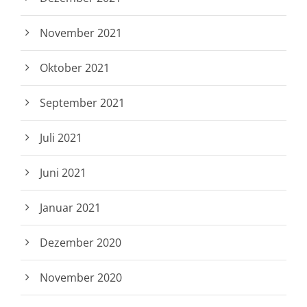
November 2021
Oktober 2021
September 2021
Juli 2021
Juni 2021
Januar 2021
Dezember 2020
November 2020