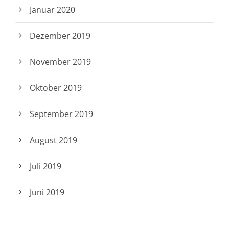
Januar 2020
Dezember 2019
November 2019
Oktober 2019
September 2019
August 2019
Juli 2019
Juni 2019