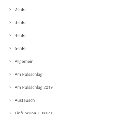
2-Info
3-Info
4-Info
5-Info
Allgemein
Am Pulsschlag
Am Pulsschlag 2019
Austausch
Einführung | Basics