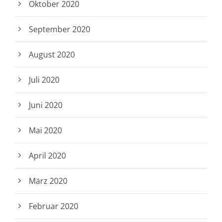
Oktober 2020
September 2020
August 2020
Juli 2020
Juni 2020
Mai 2020
April 2020
März 2020
Februar 2020