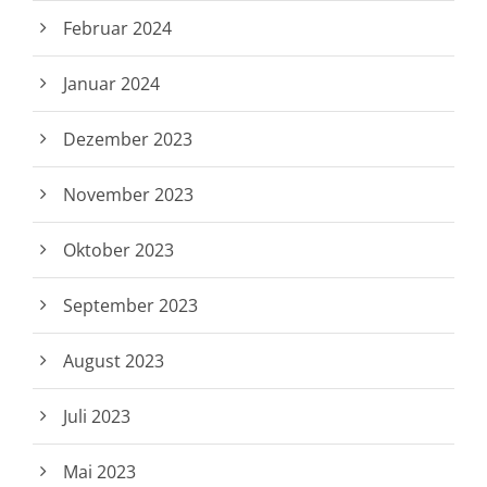
Februar 2024
Januar 2024
Dezember 2023
November 2023
Oktober 2023
September 2023
August 2023
Juli 2023
Mai 2023