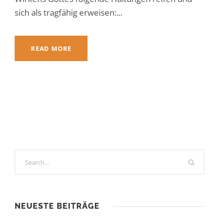
sich als tragfähig erweisen:...
READ MORE
NEUESTE BEITRÄGE