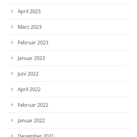
April 2023
März 2023
Februar 2023
Januar 2023
Juni 2022
April 2022
Februar 2022
Januar 2022
Dezember 2021