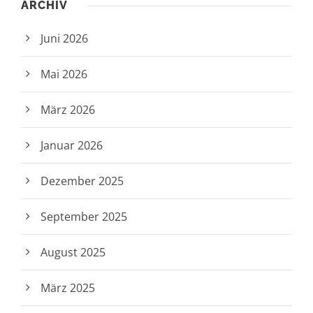
ARCHIV
Juni 2026
Mai 2026
März 2026
Januar 2026
Dezember 2025
September 2025
August 2025
März 2025