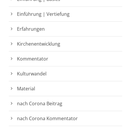
Einführung | Vertiefung
Erfahrungen
Kirchenentwicklung
Kommentator
Kulturwandel
Material
nach Corona Beitrag
nach Corona Kommentator