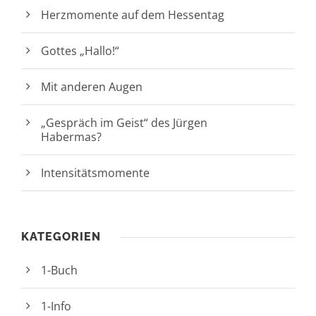
Herzmomente auf dem Hessentag
Gottes „Hallo!“
Mit anderen Augen
„Gespräch im Geist“ des Jürgen
Habermas?
Intensitätsmomente
KATEGORIEN
1-Buch
1-Info