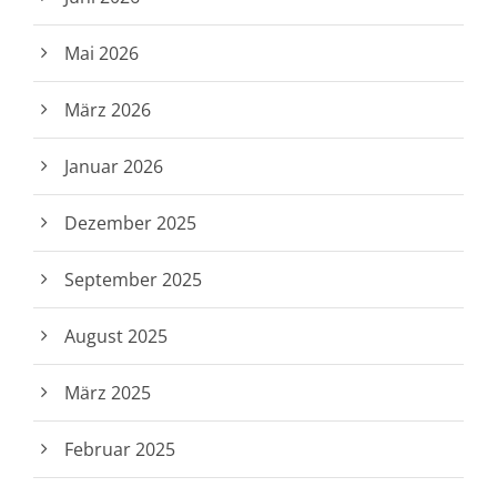
Mai 2026
März 2026
Januar 2026
Dezember 2025
September 2025
August 2025
März 2025
Februar 2025