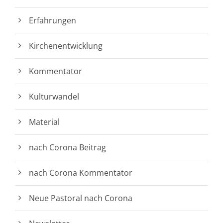
Erfahrungen
Kirchenentwicklung
Kommentator
Kulturwandel
Material
nach Corona Beitrag
nach Corona Kommentator
Neue Pastoral nach Corona