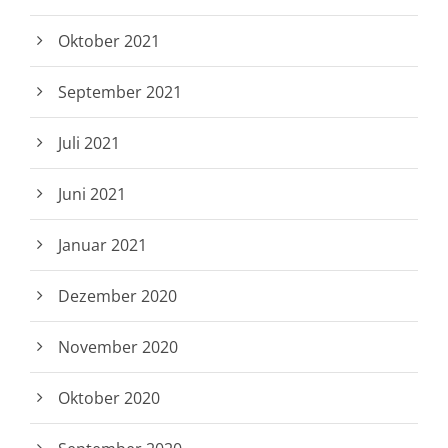
Oktober 2021
September 2021
Juli 2021
Juni 2021
Januar 2021
Dezember 2020
November 2020
Oktober 2020