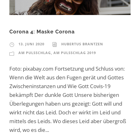
Corona 4: Maske Corona
13. JUNI 2020
HUBERTUS BRANTZEN
AM PULSSCHLAG
,
AM PULSSCHLAG 2019
Foto: pixabay.com Fortsetzung und Schluss von:
Wenn die Welt aus den Fugen gerät und Gottes
Zwischeninstanzen und Wie Gott Covis-19
bekämpft Der dunkle Gott Unsere bisherigen
Überlegungen haben uns gezeigt: Gott will und
wirkt nicht das Leid. Doch er wirkt im Leid und
mittels des Leids. Wo dieses Leid aber übergroß
wird, wo es die...