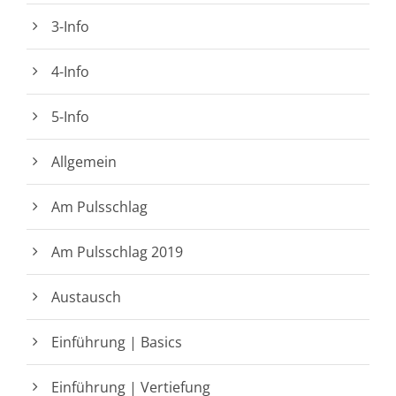
3-Info
4-Info
5-Info
Allgemein
Am Pulsschlag
Am Pulsschlag 2019
Austausch
Einführung | Basics
Einführung | Vertiefung