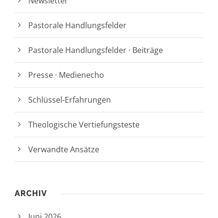
Newsletter
Pastorale Handlungsfelder
Pastorale Handlungsfelder · Beiträge
Presse · Medienecho
Schlüssel-Erfahrungen
Theologische Vertiefungsteste
Verwandte Ansätze
ARCHIV
Juni 2026