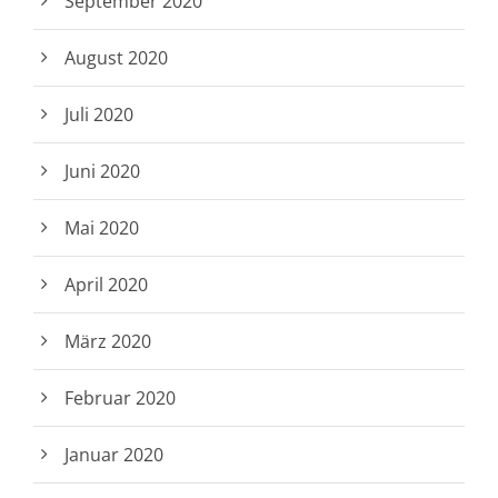
September 2020
August 2020
Juli 2020
Juni 2020
Mai 2020
April 2020
März 2020
Februar 2020
Januar 2020