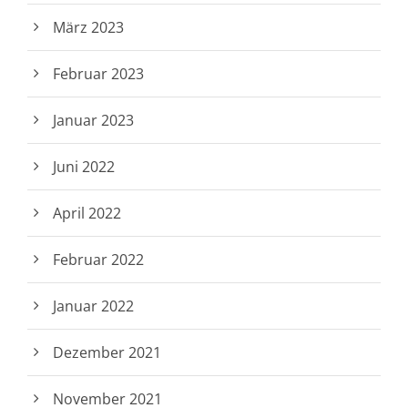
März 2023
Februar 2023
Januar 2023
Juni 2022
April 2022
Februar 2022
Januar 2022
Dezember 2021
November 2021