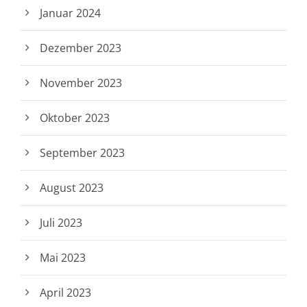
Januar 2024
Dezember 2023
November 2023
Oktober 2023
September 2023
August 2023
Juli 2023
Mai 2023
April 2023