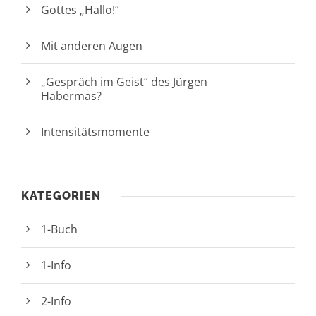
Gottes „Hallo!“
Mit anderen Augen
„Gespräch im Geist“ des Jürgen
Habermas?
Intensitätsmomente
KATEGORIEN
1-Buch
1-Info
2-Info