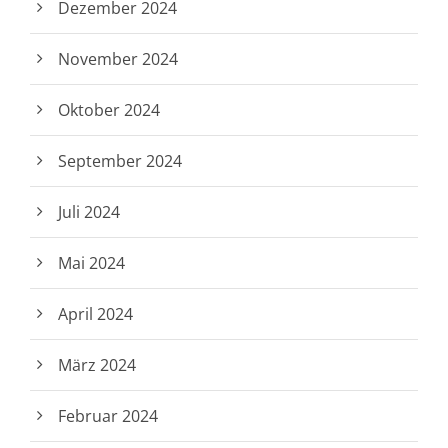
Dezember 2024
November 2024
Oktober 2024
September 2024
Juli 2024
Mai 2024
April 2024
März 2024
Februar 2024