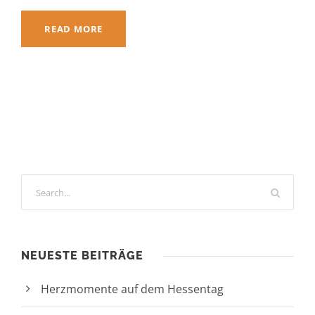
READ MORE
NEUESTE BEITRÄGE
Herzmomente auf dem Hessentag