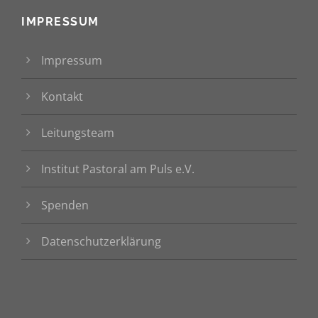
IMPRESSUM
Impressum
Kontakt
Leitungsteam
Institut Pastoral am Puls e.V.
Spenden
Datenschutzerklärung