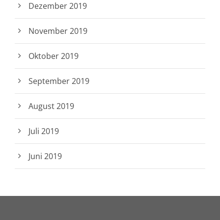
Dezember 2019
November 2019
Oktober 2019
September 2019
August 2019
Juli 2019
Juni 2019