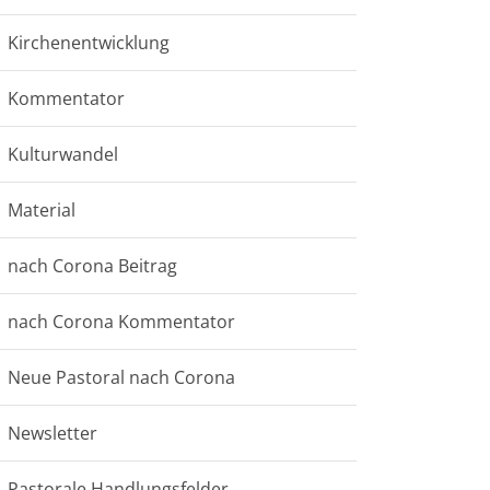
Kirchenentwicklung
Kommentator
Kulturwandel
Material
nach Corona Beitrag
nach Corona Kommentator
Neue Pastoral nach Corona
Newsletter
Pastorale Handlungsfelder