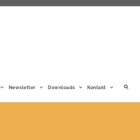
Newsletter
Downloads
Kontakt