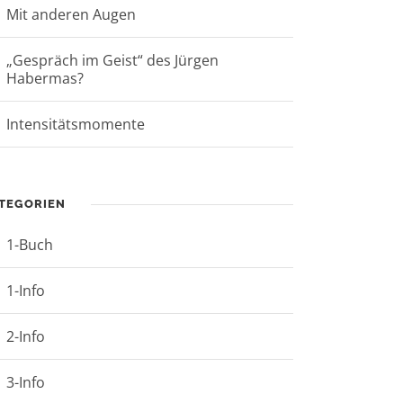
Mit anderen Augen
„Gespräch im Geist“ des Jürgen
Habermas?
Intensitätsmomente
TEGORIEN
1-Buch
1-Info
2-Info
3-Info