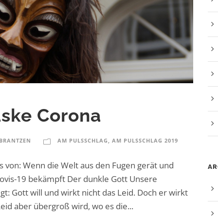
aske Corona
 BRANTZEN
AM PULSSCHLAG
,
AM PULSSCHLAG 2019
s von: Wenn die Welt aus den Fugen gerät und
AR
ovis-19 bekämpft Der dunkle Gott Unsere
 Gott will und wirkt nicht das Leid. Doch er wirkt
eid aber übergroß wird, wo es die...