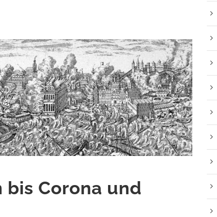
 bis Corona und