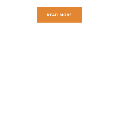
READ MORE