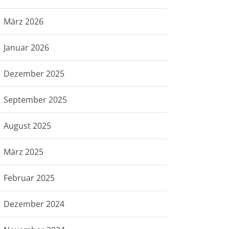
März 2026
Januar 2026
Dezember 2025
September 2025
August 2025
März 2025
Februar 2025
Dezember 2024