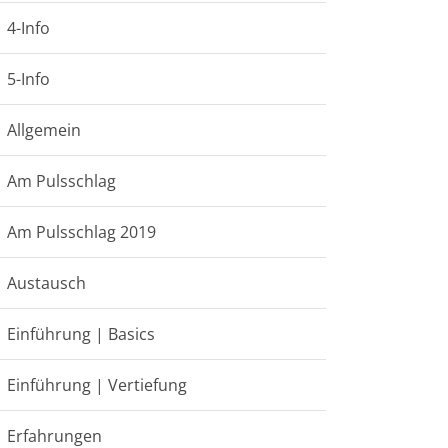
4-Info
5-Info
Allgemein
Am Pulsschlag
Am Pulsschlag 2019
Austausch
Einführung | Basics
Einführung | Vertiefung
Erfahrungen