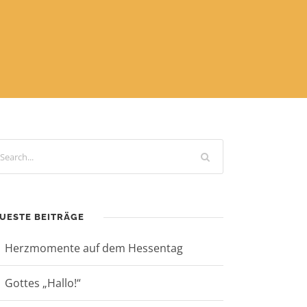
UESTE BEITRÄGE
Herzmomente auf dem Hessentag
Gottes „Hallo!“