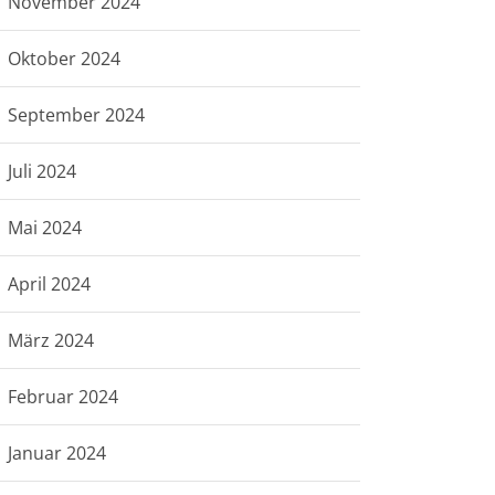
November 2024
Oktober 2024
September 2024
Juli 2024
Mai 2024
April 2024
März 2024
Februar 2024
Januar 2024