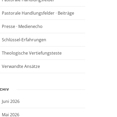
Pastorale Handlungsfelder · Beiträge
Presse · Medienecho
Schlüssel-Erfahrungen
Theologische Vertiefungsteste
Verwandte Ansätze
CHIV
Juni 2026
Mai 2026