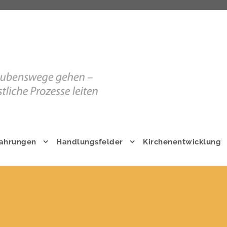
fahrungen
Handlungsfelder
Kirchenentwicklung